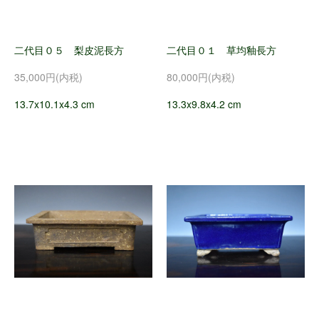
二代目０５ 梨皮泥長方
二代目０１ 草均釉長方
35,000円(内税)
80,000円(内税)
13.7x10.1x4.3 cm
13.3x9.8x4.2 cm