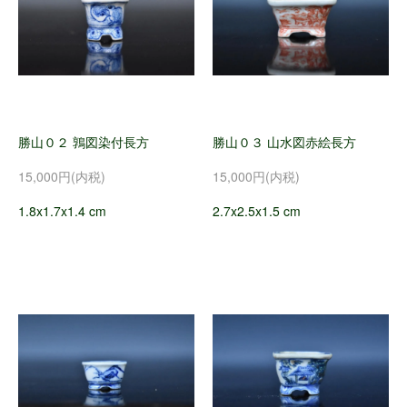
勝山０２ 鶉図染付長方
勝山０３ 山水図赤絵長方
15,000円(内税)
15,000円(内税)
1.8x1.7x1.4 cm
2.7x2.5x1.5 cm