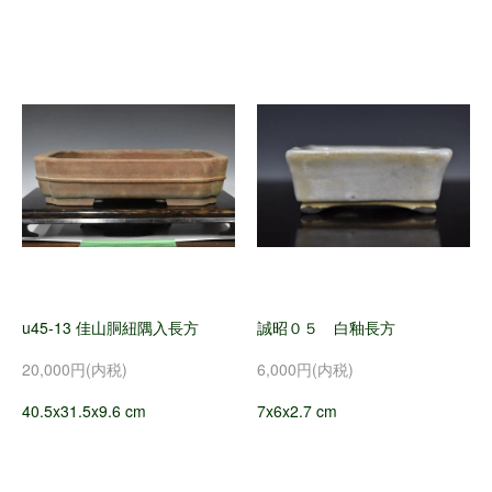
u45-13 佳山胴紐隅入長方
誠昭０５ 白釉長方
20,000円(内税)
6,000円(内税)
40.5x31.5x9.6 cm
7x6x2.7 cm