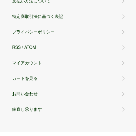
支払い方法について
特定商取引法に基づく表記
プライバシーポリシー
RSS
/
ATOM
マイアカウント
カートを見る
お問い合わせ
鉢直し承ります