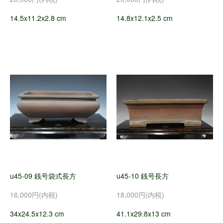
14.5x11.2x2.8 cm
14.8x12.1x2.5 cm
u45-09 銭号袋式長方
u45-10 銭号長方
16,000円(内税)
18,000円(内税)
34x24.5x12.3 cm
41.1x29.8x13 cm