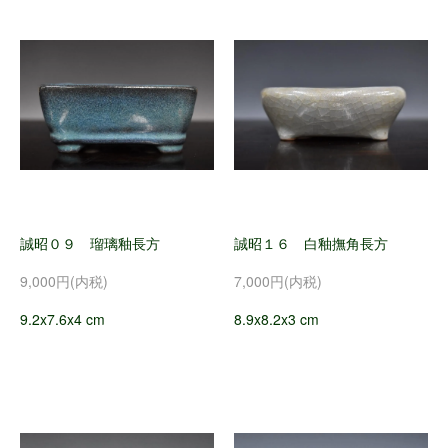
誠昭０９ 瑠璃釉長方
誠昭１６ 白釉撫角長方
9,000円(内税)
7,000円(内税)
9.2x7.6x4 cm
8.9x8.2x3 cm