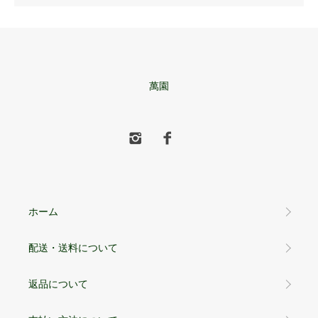
萬園
ホーム
配送・送料について
返品について