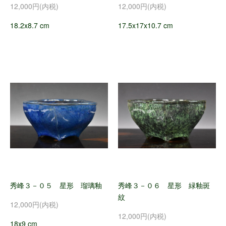
12,000円(内税)
12,000円(内税)
18.2x8.7 cm
17.5x17x10.7 cm
秀峰３－０５ 星形 瑠璃釉
秀峰３－０６ 星形 緑釉斑
紋
12,000円(内税)
12,000円(内税)
18x9 cm