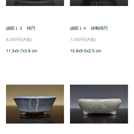
誠昭１３ 楕円
誠昭１４ 緑釉楕円
8,000円(内税)
7,000円(内税)
11.3x9.7x3.8 cm
10.8x9.5x2.5 cm