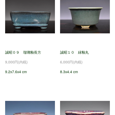
誠昭０９ 瑠璃釉長方
誠昭１０ 緑釉丸
9,000円(内税)
6,000円(内税)
9.2x7.6x4 cm
8.3x4.4 cm