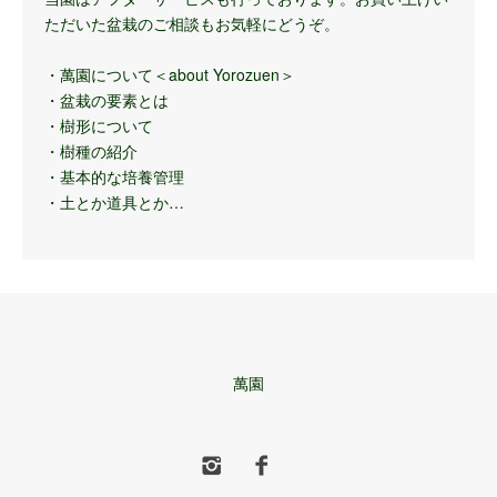
ただいた盆栽のご相談もお気軽にどうぞ。
・萬園について＜about Yorozuen＞
・盆栽の要素とは
・樹形について
・樹種の紹介
・基本的な培養管理
・土とか道具とか…
萬園