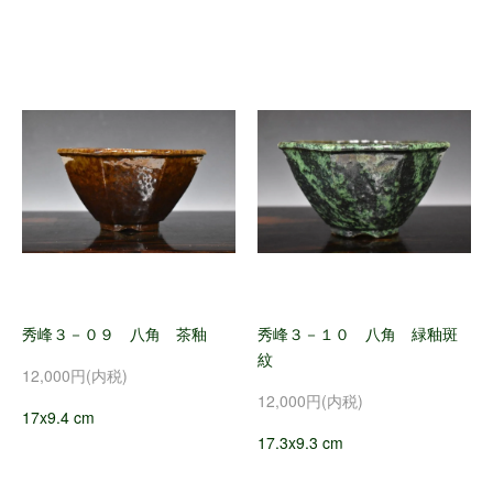
秀峰３－０９ 八角 茶釉
秀峰３－１０ 八角 緑釉斑
紋
12,000円(内税)
12,000円(内税)
17x9.4 cm
17.3x9.3 cm