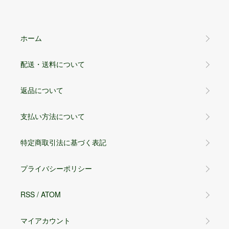
ホーム
配送・送料について
返品について
支払い方法について
特定商取引法に基づく表記
プライバシーポリシー
RSS
/
ATOM
マイアカウント