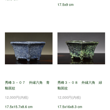
17.5x9 cm
秀峰３－０７ 外縁六角 青
秀峰３－０８ 外縁六角 緑
釉斑紋
釉斑紋
12,000円(内税)
12,000円(内税)
17.5x15.7x8.6 cm
17.5x16x8.3 cm